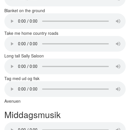
Blanket on the ground
Take me home country roads
Long tall Sally Saloon
Tag med ud og fisk
Avenuen
Middagsmusik